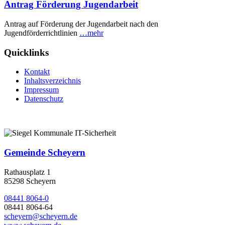
Antrag Förderung Jugendarbeit
Antrag auf Förderung der Jugendarbeit nach den
Jugendförderrichtlinien
…mehr
Quicklinks
Kontakt
Inhaltsverzeichnis
Impressum
Datenschutz
Gemeinde Scheyern
Rathausplatz 1
85298 Scheyern
08441 8064-0
08441 8064-64
scheyern@scheyern.de