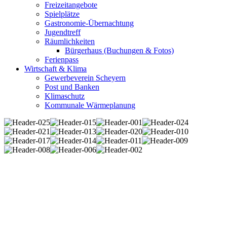
Freizeitangebote
Spielplätze
Gastronomie-Übernachtung
Jugendtreff
Räumlichkeiten
Bürgerhaus (Buchungen & Fotos)
Ferienpass
Wirtschaft & Klima
Gewerbeverein Scheyern
Post und Banken
Klimaschutz
Kommunale Wärmeplanung