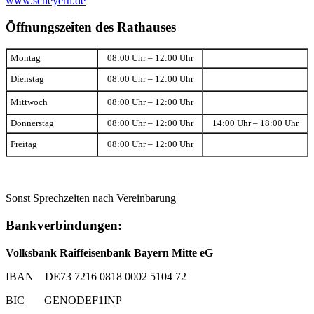
www.scheyern.de
Öffnungszeiten des Rathauses
Montag
08:00 Uhr – 12:00 Uhr
Dienstag
08:00 Uhr – 12:00 Uhr
Mittwoch
08:00 Uhr – 12:00 Uhr
Donnerstag
08:00 Uhr – 12:00 Uhr
14:00 Uhr – 18:00 Uhr
Freitag
08:00 Uhr – 12:00 Uhr
Sonst Sprechzeiten nach Vereinbarung
Bankverbindungen:
Volksbank Raiffeisenbank Bayern Mitte eG
IBAN DE73 7216 0818 0002 5104 72
BIC GENODEF1INP