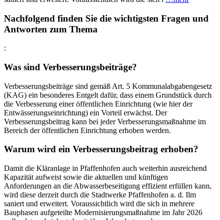
Nachfolgend finden Sie die wichtigsten Fragen und
Antworten zum Thema
:
Was sind Verbesserungsbeiträge?
Verbesserungsbeiträge sind gemäß Art. 5 Kommunalabgabengesetz
(KAG) ein besonderes Entgelt dafür, dass einem Grundstück durch
die Verbesserung einer öffentlichen Einrichtung (wie hier der
Entwässerungseinrichtung) ein Vorteil erwächst. Der
Verbesserungsbeitrag kann bei jeder Verbesserungsmaßnahme im
Bereich der öffentlichen Einrichtung erhoben werden.
Warum wird ein Verbesserungsbeitrag erhoben?
Damit die Kläranlage in Pfaffenhofen auch weiterhin ausreichend
Kapazität aufweist sowie die aktuellen und künftigen
Anforderungen an die Abwasserbeseitigung effizient erfüllen kann,
wird diese derzeit durch die Stadtwerke Pfaffenhofen a. d. Ilm
saniert und erweitert. Voraussichtlich wird die sich in mehrere
Bauphasen aufgeteilte Modernisierungsmaßnahme im Jahr 2026