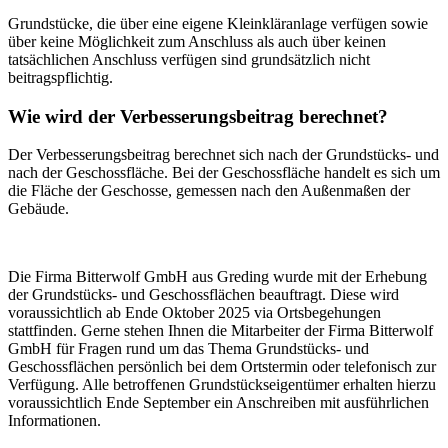
Grundstücke, die über eine eigene Kleinkläranlage verfügen sowie
über keine Möglichkeit zum Anschluss als auch über keinen
tatsächlichen Anschluss verfügen sind grundsätzlich nicht
beitragspflichtig.
Wie wird der Verbesserungsbeitrag berechnet?
Der Verbesserungsbeitrag berechnet sich nach der Grundstücks- und
nach der Geschossfläche. Bei der Geschossfläche handelt es sich um
die Fläche der Geschosse, gemessen nach den Außenmaßen der
Gebäude.
Die Firma Bitterwolf GmbH aus Greding wurde mit der Erhebung
der Grundstücks- und Geschossflächen beauftragt. Diese wird
voraussichtlich ab Ende Oktober 2025 via Ortsbegehungen
stattfinden. Gerne stehen Ihnen die Mitarbeiter der Firma Bitterwolf
GmbH für Fragen rund um das Thema Grundstücks- und
Geschossflächen persönlich bei dem Ortstermin oder telefonisch zur
Verfügung. Alle betroffenen Grundstückseigentümer erhalten hierzu
voraussichtlich Ende September ein Anschreiben mit ausführlichen
Informationen.