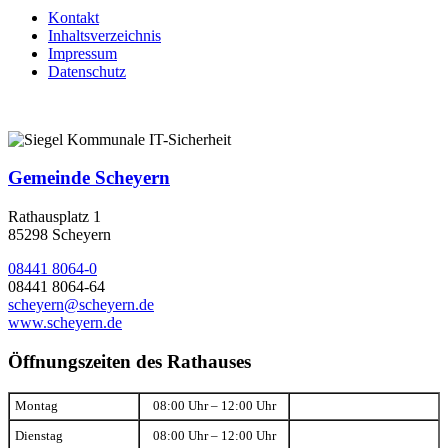
Kontakt
Inhaltsverzeichnis
Impressum
Datenschutz
Gemeinde Scheyern
Rathausplatz 1
85298 Scheyern
08441 8064-0
08441 8064-64
scheyern@scheyern.de
www.scheyern.de
Öffnungszeiten des Rathauses
Montag
08:00 Uhr – 12:00 Uhr
Dienstag
08:00 Uhr – 12:00 Uhr