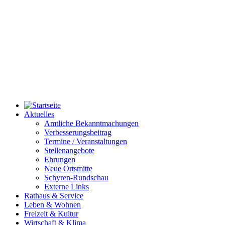
Aktuelles
Amtliche Bekanntmachungen
Verbesserungsbeitrag
Termine / Veranstaltungen
Stellenangebote
Ehrungen
Neue Ortsmitte
Schyren-Rundschau
Externe Links
Rathaus & Service
Leben & Wohnen
Freizeit & Kultur
Wirtschaft & Klima