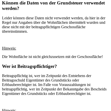
Können die Daten von der Grundsteuer verwendet
werden?
Leider können diese Daten nicht verwendet werden, da hier in der
Regel nur Angaben über die Wohnflächen übermittelt wurden und
diese nicht mit der beitragspflichtigen Geschossfläche
übereinstimmen.
Hinweis:
Die Wohnfläche ist nicht gleichzusetzen mit der Geschossfläche!
Wer ist Beitragspflichtiger?
Beitragspflichtig ist, wer im Zeitpunkt des Entstehens der
Beitragsschuld Eigentümer des Grundstücks oder
Erbbauberechtigter ist. Im Falle von Vorauszahlungen ist
beitragspflichtig, wer im Zeitpunkt der Bekanntgabe des Bescheids
Eigentümer des Grundstücks oder Erbbauberechtigter ist.
Hinweis: