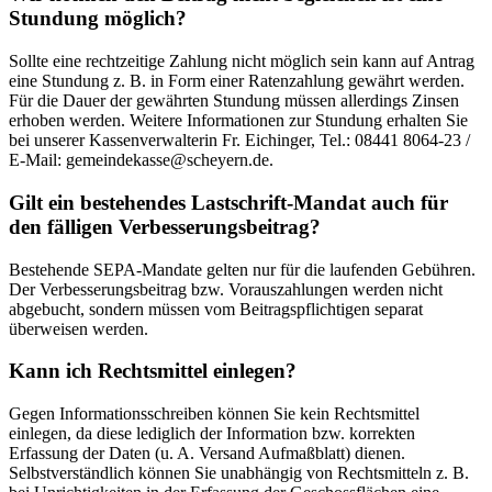
Stundung möglich?
Sollte eine rechtzeitige Zahlung nicht möglich sein kann auf Antrag
eine Stundung z. B. in Form einer Ratenzahlung gewährt werden.
Für die Dauer der gewährten Stundung müssen allerdings Zinsen
erhoben werden. Weitere Informationen zur Stundung erhalten Sie
bei unserer Kassenverwalterin Fr. Eichinger, Tel.: 08441 8064-23 /
E-Mail: gemeindekasse@scheyern.de.
Gilt ein bestehendes Lastschrift-Mandat auch für
den fälligen Verbesserungsbeitrag?
Bestehende SEPA-Mandate gelten nur für die laufenden Gebühren.
Der Verbesserungsbeitrag bzw. Vorauszahlungen werden nicht
abgebucht, sondern müssen vom Beitragspflichtigen separat
überweisen werden.
Kann ich Rechtsmittel einlegen?
Gegen Informationsschreiben können Sie kein Rechtsmittel
einlegen, da diese lediglich der Information bzw. korrekten
Erfassung der Daten (u. A. Versand Aufmaßblatt) dienen.
Selbstverständlich können Sie unabhängig von Rechtsmitteln z. B.