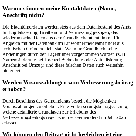
Warum stimmen meine Kontaktdaten (Name,
Anschrift) nicht?
Die Eigentümerdaten werden stets aus dem Datenbestand des Amts
für Digitalisierung, Breitband und Vermessung gezogen, das
wiederum seine Daten aus dem Grundbuchamt entnimmt. Ein
Abgleich mit der Datenbank im Einwohnermeldeamt findet aus
technischen Gründen nicht statt. Wenn im Grundbuch keine
Änderungen durch den Eigentümer vorgenommen wurden (z. B.
Namensänderung bei Hochzeit/Scheidung oder Aktualisierung
Anschrift bei Umzug) sind diese falschen Daten auch weiterhin
hinterlegt.
Werden Vorauszahlungen zum Verbesserungsbeitrag
erhoben?
Durch Beschluss des Gemeinderats besteht die Möglichkeit
Vorauszahlungen zu erheben. Eine Verbesserungsbeitragssatzung,
welche detaillierte Grundlagen zur Erhebung des
Verbesserungsbeitrags regelt wird der Gemeinderat im Jahr 2026
erlassen.
Wir können den Beitrag nicht begleichen ist eine