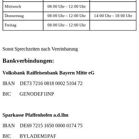
Mittwoch
08:00 Uhr – 12:00 Uhr
Donnerstag
08:00 Uhr – 12:00 Uhr
14:00 Uhr – 18:00 Uhr
Freitag
08:00 Uhr – 12:00 Uhr
Sonst Sprechzeiten nach Vereinbarung
Bankverbindungen:
Volksbank Raiffeisenbank Bayern Mitte eG
IBAN DE73 7216 0818 0002 5104 72
BIC GENODEF1INP
Sparkasse Pfaffenhofen a.d.Ilm
IBAN DE69 7215 1650 0000 0174 75
BIC BYLADEM1PAF