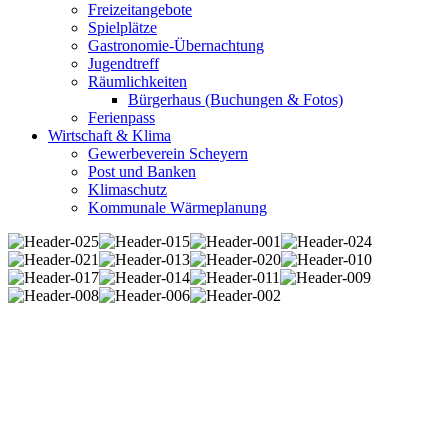
Freizeitangebote
Spielplätze
Gastronomie-Übernachtung
Jugendtreff
Räumlichkeiten
Bürgerhaus (Buchungen & Fotos)
Ferienpass
Wirtschaft & Klima
Gewerbeverein Scheyern
Post und Banken
Klimaschutz
Kommunale Wärmeplanung