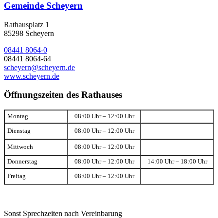
Gemeinde Scheyern
Rathausplatz 1
85298 Scheyern
08441 8064-0
08441 8064-64
scheyern@scheyern.de
www.scheyern.de
Öffnungszeiten des Rathauses
Montag
08:00 Uhr – 12:00 Uhr
Dienstag
08:00 Uhr – 12:00 Uhr
Mittwoch
08:00 Uhr – 12:00 Uhr
Donnerstag
08:00 Uhr – 12:00 Uhr
14:00 Uhr – 18:00 Uhr
Freitag
08:00 Uhr – 12:00 Uhr
Sonst Sprechzeiten nach Vereinbarung