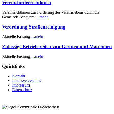
Vereinsförderrichtlinien
Vereinsrichtlinien zur Förderung des Vereinslebens durch die
Gemeinde Scheyern
…mehr
Verordnung Straßenreinigung
Aktuelle Fassung
…mehr
Zulässige Betriebszeiten von Geräten und Maschinen
Aktuelle Fassung
…mehr
Quicklinks
Kontakt
Inhaltsverzeichnis
Impressum
Datenschutz