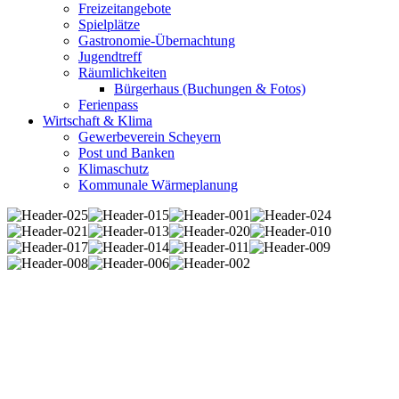
Freizeitangebote
Spielplätze
Gastronomie-Übernachtung
Jugendtreff
Räumlichkeiten
Bürgerhaus (Buchungen & Fotos)
Ferienpass
Wirtschaft & Klima
Gewerbeverein Scheyern
Post und Banken
Klimaschutz
Kommunale Wärmeplanung