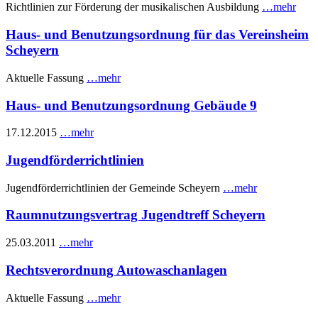
Richtlinien zur Förderung der musikalischen Ausbildung
…mehr
Haus- und Benutzungsordnung für das Vereinsheim
Scheyern
Aktuelle Fassung
…mehr
Haus- und Benutzungsordnung Gebäude 9
17.12.2015
…mehr
Jugendförderrichtlinien
Jugendförderrichtlinien der Gemeinde Scheyern
…mehr
Raumnutzungsvertrag Jugendtreff Scheyern
25.03.2011
…mehr
Rechtsverordnung Autowaschanlagen
Aktuelle Fassung
…mehr