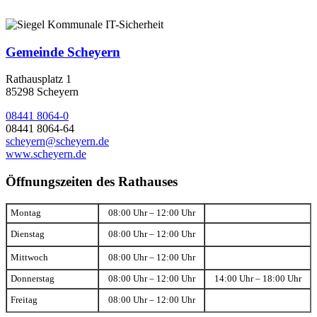
Gemeinde Scheyern
Rathausplatz 1
85298 Scheyern
08441 8064-0
08441 8064-64
scheyern@scheyern.de
www.scheyern.de
Öffnungszeiten des Rathauses
Montag
08:00 Uhr – 12:00 Uhr
Dienstag
08:00 Uhr – 12:00 Uhr
Mittwoch
08:00 Uhr – 12:00 Uhr
Donnerstag
08:00 Uhr – 12:00 Uhr
14:00 Uhr – 18:00 Uhr
Freitag
08:00 Uhr – 12:00 Uhr