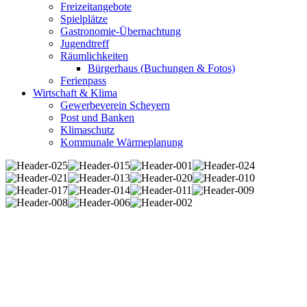
Freizeitangebote
Spielplätze
Gastronomie-Übernachtung
Jugendtreff
Räumlichkeiten
Bürgerhaus (Buchungen & Fotos)
Ferienpass
Wirtschaft & Klima
Gewerbeverein Scheyern
Post und Banken
Klimaschutz
Kommunale Wärmeplanung