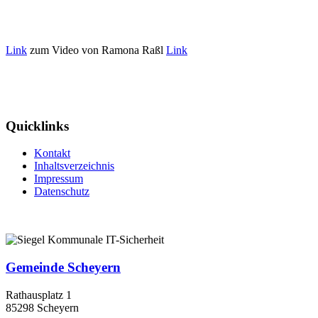
Link
zum Video von Ramona Raßl
Link
Quicklinks
Kontakt
Inhaltsverzeichnis
Impressum
Datenschutz
Gemeinde Scheyern
Rathausplatz 1
85298 Scheyern