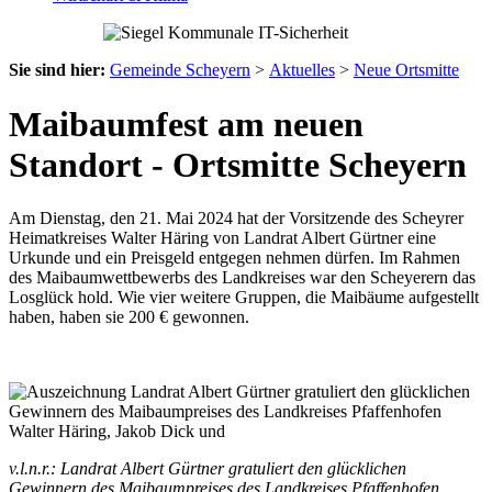
Sie sind hier:
Gemeinde Scheyern
>
Aktuelles
>
Neue Ortsmitte
Maibaumfest am neuen
Standort - Ortsmitte Scheyern
Am Dienstag, den 21. Mai 2024 hat der Vorsitzende des Scheyrer
Heimatkreises Walter Häring von Landrat Albert Gürtner eine
Urkunde und ein Preisgeld entgegen nehmen dürfen. Im Rahmen
des Maibaumwettbewerbs des Landkreises war den Scheyerern das
Losglück hold. Wie vier weitere Gruppen, die Maibäume aufgestellt
haben, haben sie 200 € gewonnen.
v.l.n.r.: Landrat Albert Gürtner gratuliert den glücklichen
Gewinnern des Maibaumpreises des Landkreises Pfaffenhofen