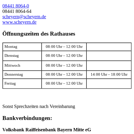
08441 8064-0
08441 8064-64
scheyern@scheyern.de
www.scheyern.de
Öffnungszeiten des Rathauses
Montag
08:00 Uhr – 12:00 Uhr
Dienstag
08:00 Uhr – 12:00 Uhr
Mittwoch
08:00 Uhr – 12:00 Uhr
Donnerstag
08:00 Uhr – 12:00 Uhr
14:00 Uhr – 18:00 Uhr
Freitag
08:00 Uhr – 12:00 Uhr
Sonst Sprechzeiten nach Vereinbarung
Bankverbindungen:
Volksbank Raiffeisenbank Bayern Mitte eG