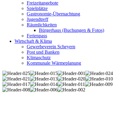
Freizeitangebote
Spielplätze
Gastronomie-Übernachtung
Jugendtreff
Räumlichkeiten
Bürgerhaus (Buchungen & Fotos)
Ferienpass
Wirtschaft & Klima
Gewerbeverein Scheyern
Post und Banken
Klimaschutz
Kommunale Wärmeplanung