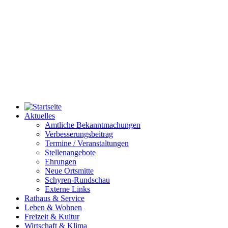
Aktuelles
Amtliche Bekanntmachungen
Verbesserungsbeitrag
Termine / Veranstaltungen
Stellenangebote
Ehrungen
Neue Ortsmitte
Schyren-Rundschau
Externe Links
Rathaus & Service
Leben & Wohnen
Freizeit & Kultur
Wirtschaft & Klima