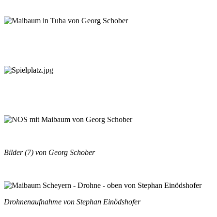
Bilder (7) von Georg Schober
Drohnenaufnahme von Stephan Einödshofer