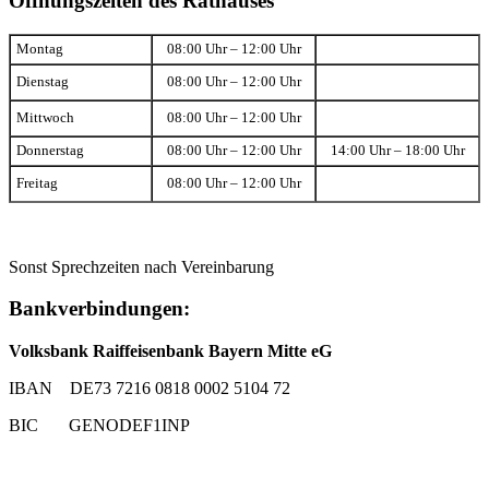
Öffnungszeiten des Rathauses
Montag
08:00 Uhr – 12:00 Uhr
Dienstag
08:00 Uhr – 12:00 Uhr
Mittwoch
08:00 Uhr – 12:00 Uhr
Donnerstag
08:00 Uhr – 12:00 Uhr
14:00 Uhr – 18:00 Uhr
Freitag
08:00 Uhr – 12:00 Uhr
Sonst Sprechzeiten nach Vereinbarung
Bankverbindungen:
Volksbank Raiffeisenbank Bayern Mitte eG
IBAN DE73 7216 0818 0002 5104 72
BIC GENODEF1INP