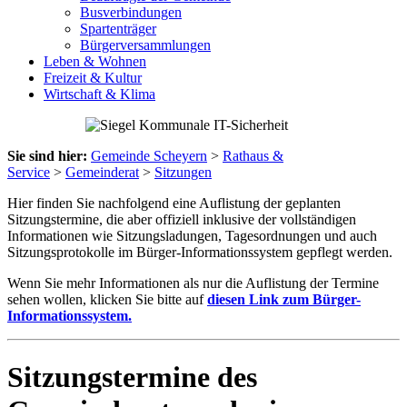
Busverbindungen
Spartenträger
Bürgerversammlungen
Leben & Wohnen
Freizeit & Kultur
Wirtschaft & Klima
Sie sind hier:
Gemeinde Scheyern
>
Rathaus &
Service
>
Gemeinderat
>
Sitzungen
Hier finden Sie nachfolgend eine Auflistung der geplanten
Sitzungstermine, die aber offiziell inklusive der vollständigen
Informationen wie Sitzungsladungen, Tagesordnungen und auch
Sitzungsprotokolle im Bürger-Informationssystem gepflegt werden.
Wenn Sie mehr Informationen als nur die Auflistung der Termine
sehen wollen, klicken Sie bitte auf
diesen Link zum Bürger-
Informationssystem.
Sitzungstermine des