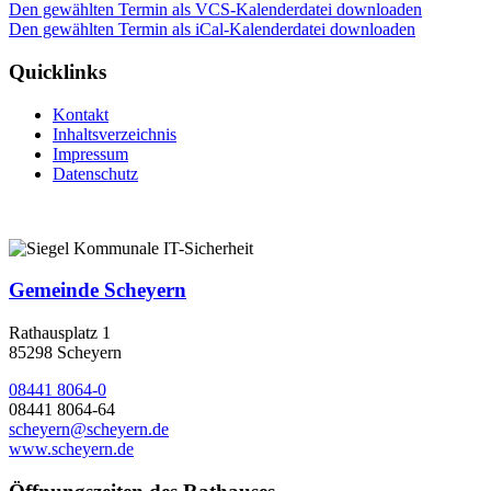
Den gewählten Termin als VCS-Kalenderdatei downloaden
Den gewählten Termin als iCal-Kalenderdatei downloaden
Quicklinks
Kontakt
Inhaltsverzeichnis
Impressum
Datenschutz
Gemeinde Scheyern
Rathausplatz 1
85298 Scheyern
08441 8064-0
08441 8064-64
scheyern@scheyern.de
www.scheyern.de