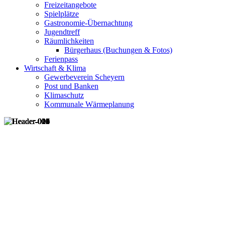
Freizeitangebote
Spielplätze
Gastronomie-Übernachtung
Jugendtreff
Räumlichkeiten
Bürgerhaus (Buchungen & Fotos)
Ferienpass
Wirtschaft & Klima
Gewerbeverein Scheyern
Post und Banken
Klimaschutz
Kommunale Wärmeplanung