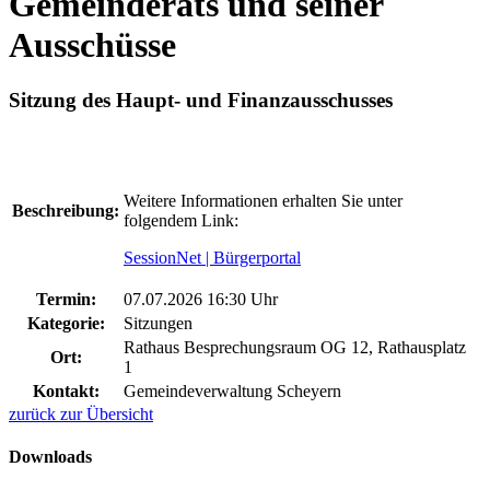
Gemeinderats und seiner
Ausschüsse
Sitzung des Haupt- und Finanzausschusses
Weitere Informationen erhalten Sie unter
Beschreibung:
folgendem Link:
SessionNet | Bürgerportal
Termin:
07.07.2026 16:30 Uhr
Kategorie:
Sitzungen
Rathaus Besprechungsraum OG 12, Rathausplatz
Ort:
1
Kontakt:
Gemeindeverwaltung Scheyern
zurück zur Übersicht
Downloads